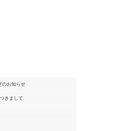
更のお知らせ
につきまして