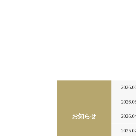
2026.0
2026.0
お知らせ
2026.0
2025.0