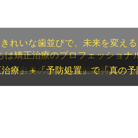
きれいな歯並びで、未来を変える
ちは矯正治療のプロフェッショナ
わたり自身の歯を健康に維持できる
正治療」＋「予防処置」で「真の予