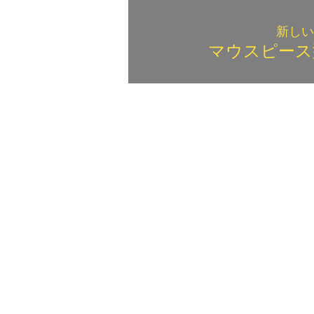
新しい
マウスピース