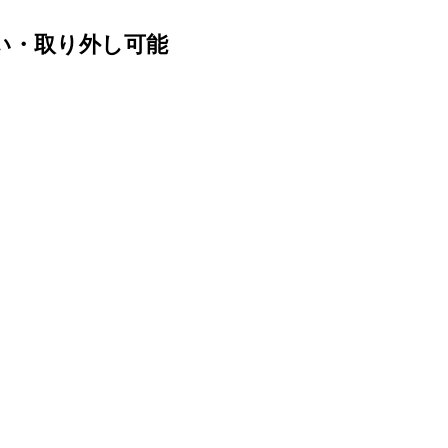
い・取り外し可能