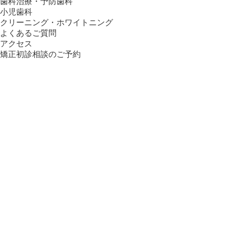
歯科治療・予防歯科
小児歯科
クリーニング・ホワイトニング
よくあるご質問
アクセス
矯正初診相談のご予約