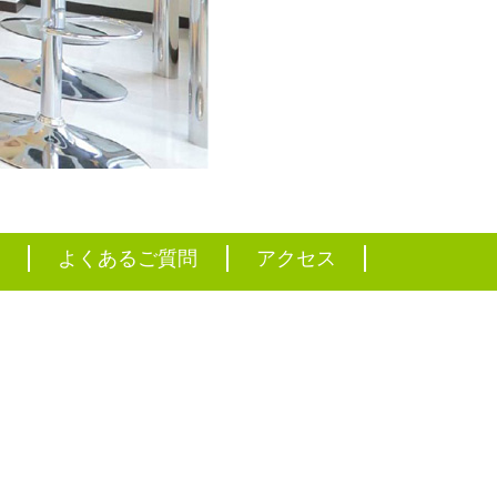
容
よくあるご質問
アクセス