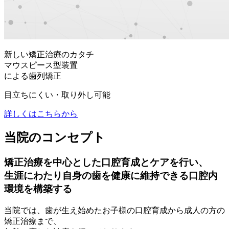
新しい矯正治療のカタチ
マウスピース型装置
による歯列矯正
目立ちにくい・取り外し可能
詳しくはこちらから
当院のコンセプト
矯正治療を中心とした口腔育成とケアを行い、
生涯にわたり自身の歯を健康に維持できる口腔内
環境を構築する
当院では、歯が生え始めたお子様の口腔育成から成人の方の
矯正治療まで、