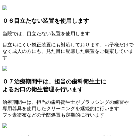
０６
目立たない装置を使用します
当院では、目立たない装置を使用します
目立ちにくい矯正装置にも対応しております。お子様だけで
なく成人の方にも、見た目に配慮した装置をご提案していま
す
０７
治療期間中は、担当の歯科衛生士に
よるお口の衛生管理を行います
治療期間中は、担当の歯科衛生士がブラッシングの練習や
専用器具を使用したクリーニングを継続的に行います
フッ素塗布などの予防処置も定期的に行います