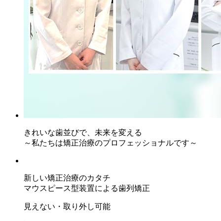
きれいな歯並びで、未来を変える
～私たちは矯正治療のプロフェッショナルです～
新しい矯正治療のカタチ
マウスピース型装置による歯列矯正
見えない・取り外し可能