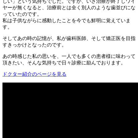
しい」という気持ちでした。ですが、いざ治療が終了しワイ
ヤーが無くなると、治療前とは全く別人のような歯並びにな
っていたのです。
私は子供ながらに感動したことを今でも鮮明に覚えていま
す。
そしてあの時の記憶が、私が歯科医師、そして矯正医を目指
すきっかけとなったのです。
あの時感じた私の思いを、一人でも多くの患者様に味わって
頂きたい、そんな気持ちで日々診療に励んでおります。
ドクター紹介のページを見る