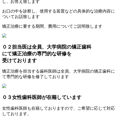
し、お答え致します
お口の中を診察し、使用する装置などの具体的な治療内容に
ついてお話致します
矯正治療に要する期間、費用についてご説明致します
０２
担当医は全員、大学病院の矯正歯科
にて矯正治療の専門的な研修を
受けております
矯正治療を担当する歯科医師は全員、大学病院の矯正歯科に
て専門的な研修を修了しております
０３
女性歯科医師が在籍しています
女性歯科医師も在籍しておりますので、ご希望に応じて対応
しております。