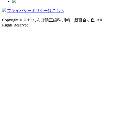
プライバシーポリシーはこちら
Copyright © 2019 なんぽ矯正歯科 川崎・新百合ヶ丘. All
Rights Reserved.