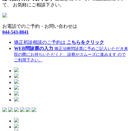
て、 お気軽にご相談下さい。
お電話でのご予約・お問い合わせは
044-543-8841
矯正初診相談のご予約は
こちらをクリック
WEB問診票の入力
矯正治療問診票に予めご記入いただき来
院の際にお持ちいただくと、診察がスムーズに進みます ので
ご利用下さい。