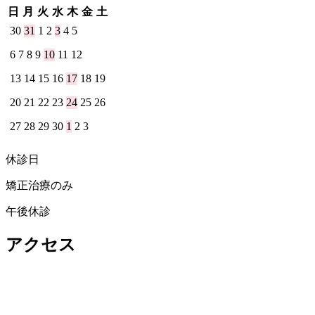
日
月
火
水
木
金
土
30
31
1
2
3
4
5
6
7
8
9
10
11
12
13
14
15
16
17
18
19
20
21
22
23
24
25
26
27
28
29
30
1
2
3
休診日
矯正治療のみ
午後休診
アクセス