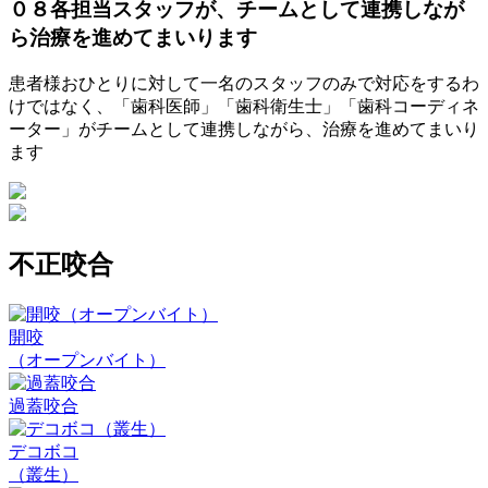
０８
各担当スタッフが、チームとして連携しなが
ら治療を進めてまいります
患者様おひとりに対して一名のスタッフのみで対応をするわ
けではなく、「歯科医師」「歯科衛生士」「歯科コーディネ
ーター」がチームとして連携しながら、治療を進めてまいり
ます
不正咬合
開咬
（オープンバイト）
過蓋咬合
デコボコ
（叢生）