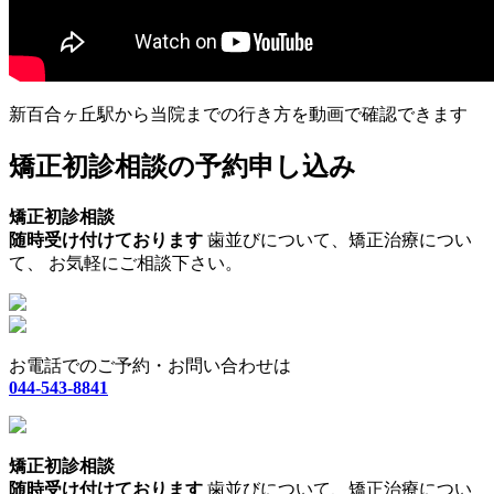
新百合ヶ丘駅から当院までの行き方を動画で確認できます
矯正初診相談の予約申し込み
矯正初診相談
随時受け付けております
歯並びについて、矯正治療につい
て、 お気軽にご相談下さい。
お電話でのご予約・お問い合わせは
044-543-8841
矯正初診相談
随時受け付けております
歯並びについて、矯正治療につい