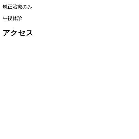
矯正治療のみ
午後休診
アクセス