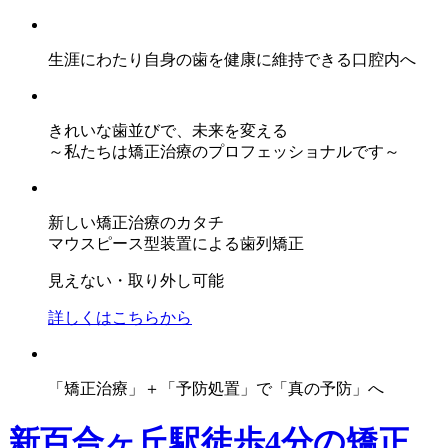
生涯にわたり自身の歯を健康に維持できる口腔内へ
きれいな歯並びで、未来を変える
～私たちは矯正治療のプロフェッショナルです～
新しい矯正治療のカタチ
マウスピース型装置による歯列矯正
見えない・取り外し可能
詳しくはこちらから
「矯正治療」＋「予防処置」で「真の予防」へ
新百合ヶ丘駅徒歩4分の矯正