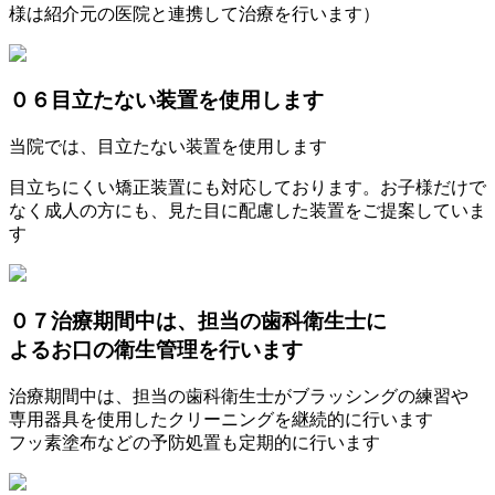
様は紹介元の医院と連携して治療を行います）
０６
目立たない装置を使用します
当院では、目立たない装置を使用します
目立ちにくい矯正装置にも対応しております。お子様だけで
なく成人の方にも、見た目に配慮した装置をご提案していま
す
０７
治療期間中は、担当の歯科衛生士に
よるお口の衛生管理を行います
治療期間中は、担当の歯科衛生士がブラッシングの練習や
専用器具を使用したクリーニングを継続的に行います
フッ素塗布などの予防処置も定期的に行います