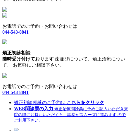
お電話でのご予約・お問い合わせは
044-543-8841
矯正初診相談
随時受け付けております
歯並びについて、矯正治療につい
て、 お気軽にご相談下さい。
お電話でのご予約・お問い合わせは
044-543-8841
矯正初診相談のご予約は
こちらをクリック
WEB問診票の入力
矯正治療問診票に予めご記入いただき来
院の際にお持ちいただくと、診察がスムーズに進みます ので
ご利用下さい。