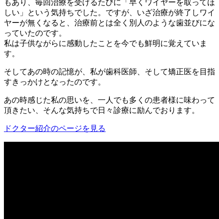
もあり、毎回治療を受けるたびに「早くワイヤーを取ってほ
しい」という気持ちでした。ですが、いざ治療が終了しワイ
ヤーが無くなると、治療前とは全く別人のような歯並びにな
っていたのです。
私は子供ながらに感動したことを今でも鮮明に覚えていま
す。
そしてあの時の記憶が、私が歯科医師、そして矯正医を目指
すきっかけとなったのです。
あの時感じた私の思いを、一人でも多くの患者様に味わって
頂きたい、そんな気持ちで日々診療に励んでおります。
ドクター紹介のページを見る