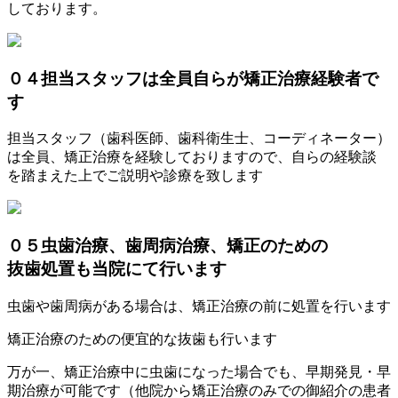
しております。
０４
担当スタッフは全員自らが矯正治療経験者で
す
担当スタッフ（歯科医師、歯科衛生士、コーディネーター）
は全員、矯正治療を経験しておりますので、自らの経験談
を踏まえた上でご説明や診療を致します
０５
虫歯治療、歯周病治療、矯正のための
抜歯処置も当院にて行います
虫歯や歯周病がある場合は、矯正治療の前に処置を行います
矯正治療のための便宜的な抜歯も行います
万が一、矯正治療中に虫歯になった場合でも、早期発見・早
期治療が可能です（他院から矯正治療のみでの御紹介の患者