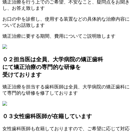
矯正治療を行う上でのご希望、不安なこと、疑問点をお聞き
し、お答え致します
お口の中を診察し、使用する装置などの具体的な治療内容に
ついてお話致します
矯正治療に要する期間、費用についてご説明致します
０２
担当医は全員、大学病院の矯正歯科
にて矯正治療の専門的な研修を
受けております
矯正治療を担当する歯科医師は全員、大学病院の矯正歯科に
て専門的な研修を修了しております
０３
女性歯科医師が在籍しています
女性歯科医師も在籍しておりますので、ご希望に応じて対応