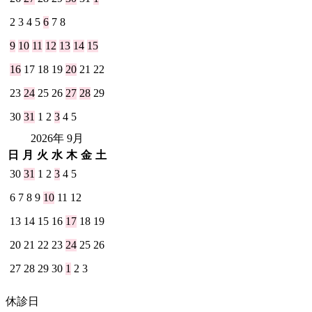
2
3
4
5
6
7
8
9
10
11
12
13
14
15
16
17
18
19
20
21
22
23
24
25
26
27
28
29
30
31
1
2
3
4
5
2026年 9月
日
月
火
水
木
金
土
30
31
1
2
3
4
5
6
7
8
9
10
11
12
13
14
15
16
17
18
19
20
21
22
23
24
25
26
27
28
29
30
1
2
3
休診日