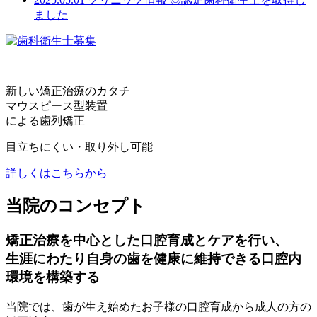
ました
新しい矯正治療のカタチ
マウスピース型装置
による歯列矯正
目立ちにくい・取り外し可能
詳しくはこちらから
当院のコンセプト
矯正治療を中心とした口腔育成とケアを行い、
生涯にわたり自身の歯を健康に維持できる口腔内
環境を構築する
当院では、歯が生え始めたお子様の口腔育成から成人の方の