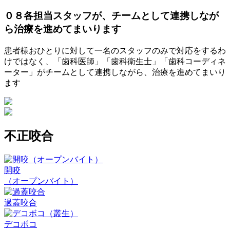
０８
各担当スタッフが、チームとして連携しなが
ら治療を進めてまいります
患者様おひとりに対して一名のスタッフのみで対応をするわ
けではなく、「歯科医師」「歯科衛生士」「歯科コーディネ
ーター」がチームとして連携しながら、治療を進めてまいり
ます
不正咬合
開咬
（オープンバイト）
過蓋咬合
デコボコ