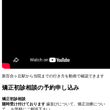
新百合ヶ丘駅から当院までの行き方を動画で確認できます
矯正初診相談の予約申し込み
矯正初診相談
随時受け付けております
歯並びについて、矯正治療につい
て、 お気軽にご相談下さい。