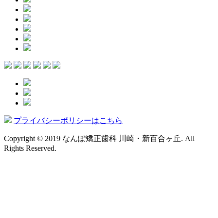
プライバシーポリシーはこちら
Copyright © 2019 なんぽ矯正歯科 川崎・新百合ヶ丘. All
Rights Reserved.