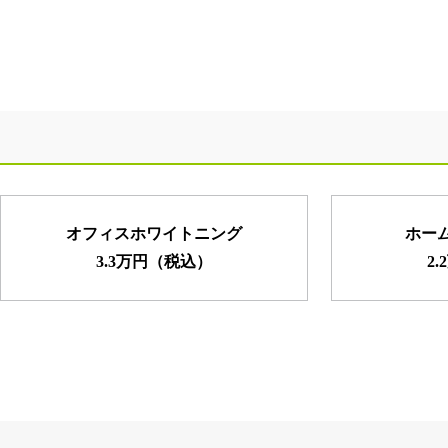
オフィスホワイトニング
ホー
3.3万円（税込）
2