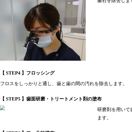
歯石を除去しま
【 STEP4 】フロッシング
フロスをしっかりと通し、歯と歯の間の汚れを除去します。
【 STEP5 】歯面研磨・トリートメント剤の塗布
研磨剤を用いて
ます。