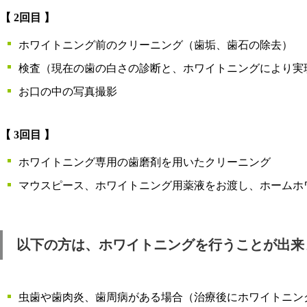
【 2回目 】
ホワイトニング前のクリーニング（歯垢、歯石の除去）
検査（現在の歯の白さの診断と、ホワイトニングにより実
お口の中の写真撮影
【 3回目 】
ホワイトニング専用の歯磨剤を用いたクリーニング
マウスピース、ホワイトニング用薬液をお渡し、ホームホ
以下の方は、ホワイトニングを行うことが出来
虫歯や歯肉炎、歯周病がある場合（治療後にホワイトニン