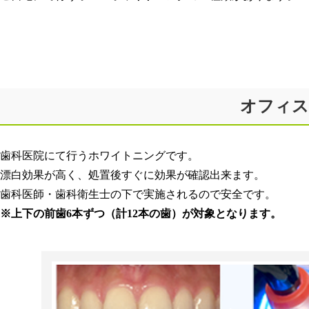
オフィス
歯科医院にて行うホワイトニングです。
漂白効果が高く、処置後すぐに効果が確認出来ます。
歯科医師・歯科衛生士の下で実施されるので安全です。
※上下の前歯6本ずつ（計12本の歯）が対象となります。