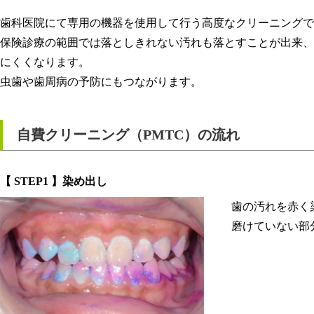
歯科医院にて専用の機器を使用して行う高度なクリーニングで
保険診療の範囲では落としきれない汚れも落とすことが出来、
にくくなります。
虫歯や歯周病の予防にもつながります。
自費クリーニング（PMTC）の流れ
【 STEP1 】染め出し
歯の汚れを赤く
磨けていない部