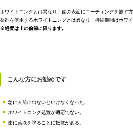
ホワイトニングとは異なり、歯の表面にコーティングを施す方
薬剤を使用するホワイトニングとは異なり、持続期間はホワイ
※処置は上の前歯に限ります。
こんな方にお勧めです
急に人前に出ないといけなくなった。
ホワイトニング処置が適応でない。
歯に薬液を塗ることに抵抗がある。