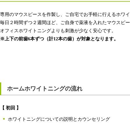
専用のマウスピースを作製し、ご自宅でお手軽に行えるホワイ
毎日２時間ずつ２週間ほど、ご自身で薬液を入れたマウスピー
オフィスホワイトニングよりも刺激が少なく安心です。
※上下の前歯6本ずつ（計12本の歯）が対象となります。
ホームホワイトニングの流れ
【 初回 】
ホワイトニングについての説明とカウンセリング