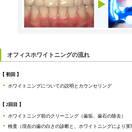
オフィスホワイトニングの流れ
【 初回 】
ホワイトニングについての説明とカウンセリング
【 2回目 】
ホワイトニング前のクリーニング（歯垢、歯石の除去）
検査（現在の歯の白さの診断と、ホワイトニングにより実